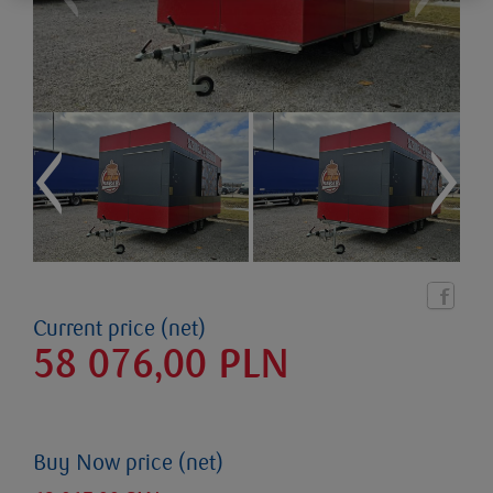
Current price (net)
58 076,00
PLN
Buy Now price (net)