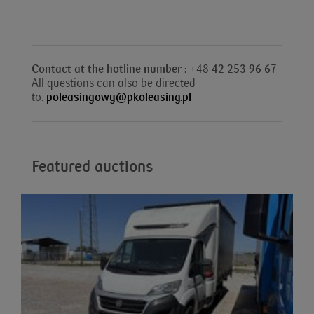
Contact at the hotline number : +
48
42 253 96 67
All questions can also be directed
to:
poleasingowy@pkoleasing.pl
Featured auctions