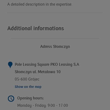
A detailed description in the expertise.
Additional informations
Adress Słomczyn
Pole Leasing Square PKO Leasing S.A
Słomczyn ul. Metalowa 10
05-600 Grójec
Show on the map
Opening hours:
Monday - Friday: 9:00 - 17:00