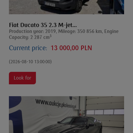
Fiat Ducato 35 2.3 M-jet...
Production year: 2019, Mileage: 350 856 km, Engine
3
Capacity: 2 287 cm
Current price:
13 000,00 PLN
(2026-08-10 13:00:00)
Look for