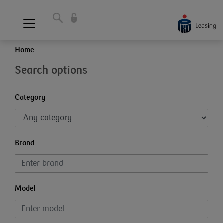
Home
Search options
Category
Brand
Model