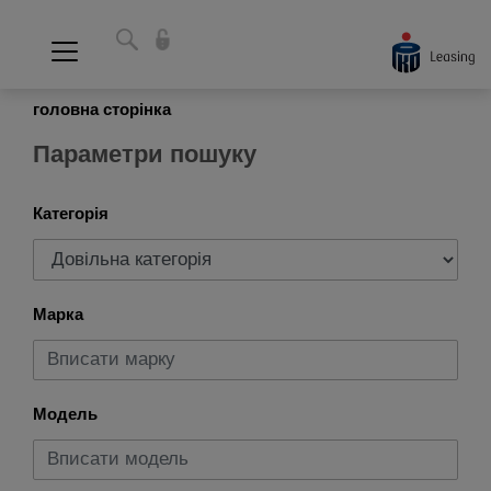
головна сторінка
Параметри пошуку
Категорія
Марка
Модель