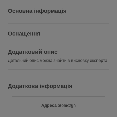
Основна інформація
Оснащення
Додатковий опис
Детальний опис можна знайти в висновку експерта.
Додаткова інформація
Адреса
Słomczyn