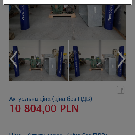
Актуальна ціна (ціна без ПДВ)
10 804,00
PLN