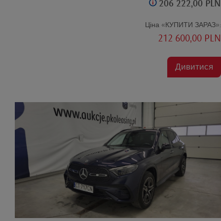
206 222,00 PLN
Ціна «КУПИТИ ЗАРАЗ»:
212 600,00 PLN
Дивитися