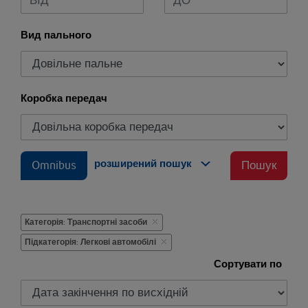
Вид пального
Коробка передач
розширений пошук
Omnibus
Пошук
Категорія: Транспортні засоби
Підкатегорія: Легкові автомобілі
Сортувати по