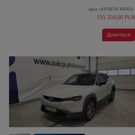
Ціна «КУПИТИ ЗАРАЗ»:
135 334,00 PLN
Дивитися