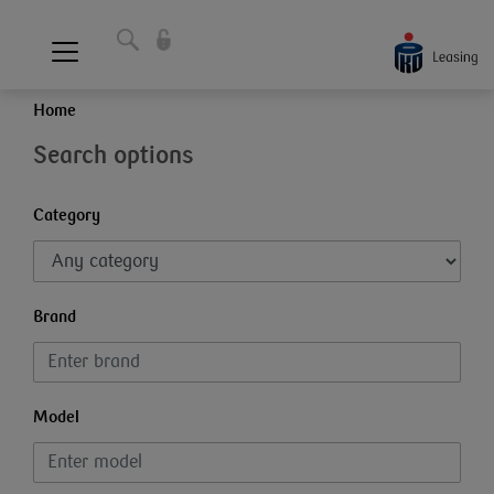
Home
Search options
Category
Brand
Model