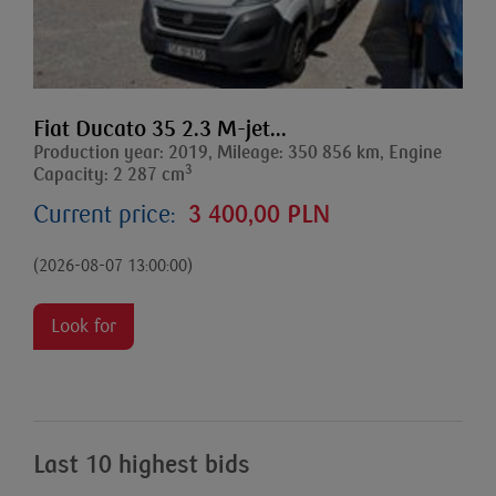
Fiat Ducato 35 2.3 M-jet...
Production year: 2019, Mileage: 350 856 km, Engine
3
Capacity: 2 287 cm
Current price:
3 400,00 PLN
(2026-08-07 13:00:00)
Look for
Last 10 highest bids