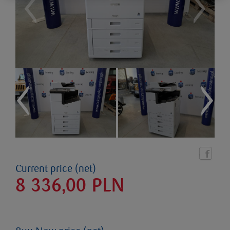
Current price (net)
8 336,00
PLN