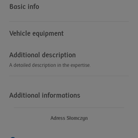
Basic info
Vehicle equipment
Additional description
A detailed description in the expertise.
Additional informations
Adress Słomczyn