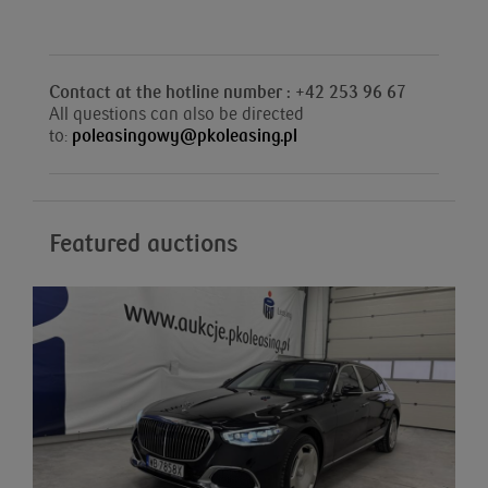
Contact at the hotline number : +42 253 96 67
All questions can also be directed
to:
poleasingowy@pkoleasing.pl
Featured auctions