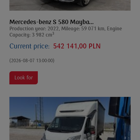
Mercedes-benz S 580 Mayba...
Production year: 2022, Mileage: 59 071 km, Engine
3
Capacity: 3 982 cm
Current price:
542 141,00 PLN
(2026-08-07 13:00:00)
Look for