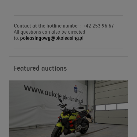
Contact at the hotline number : +42 253 96 67
All questions can also be directed
to:
poleasingowy@pkoleasing.pl
Featured auctions