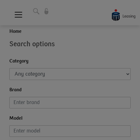
Home
Search options
Category
Brand
Model