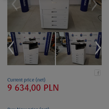
Current price (net)
9 634,00
PLN