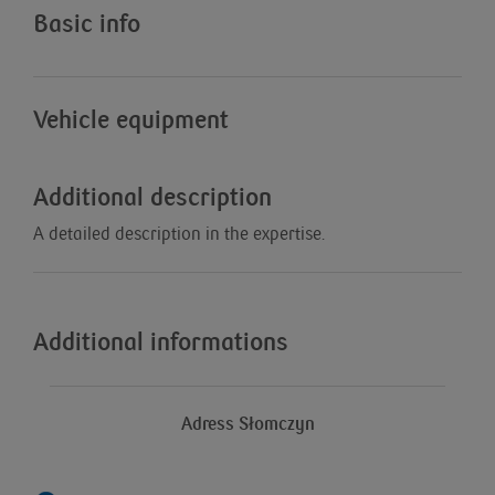
Basic info
Vehicle equipment
Additional description
A detailed description in the expertise.
Additional informations
Adress Słomczyn