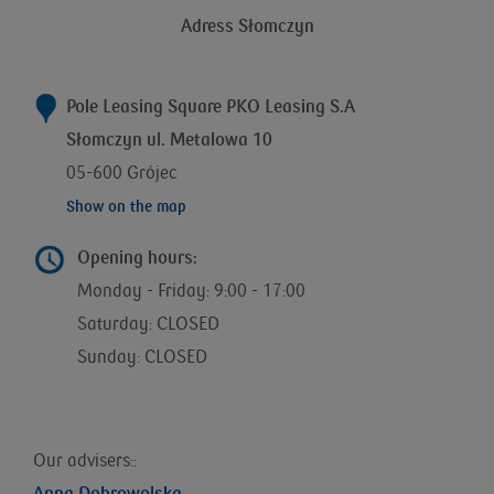
Adress Słomczyn
Pole Leasing Square PKO Leasing S.A
Słomczyn ul. Metalowa 10
05-600 Grójec
Show on the map
Opening hours:
Monday - Friday: 9:00 - 17:00
Saturday: CLOSED
Sunday: CLOSED
Our advisers::