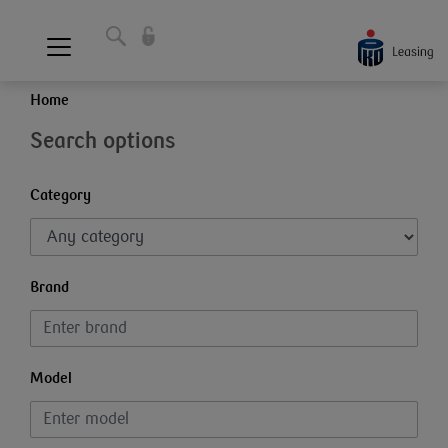
Home
Search options
Category
Brand
Model