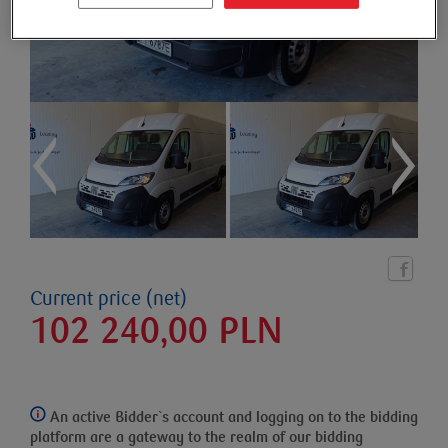
Current price (net)
102 240,00
PLN
An active Bidder`s account and logging on to the bidding
platform
are a gateway to the realm of our bidding