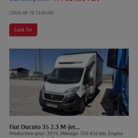
(2026-08-10 13:00:00)
Look for
Fiat Ducato 35 2.3 M-jet...
Production year: 2019, Mileage: 350 856 km, Engine