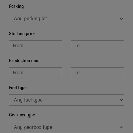
Parking
Starting price
Production year
Fuel type
Gearbox type