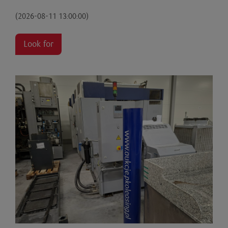
(2026-08-11 13:00:00)
Look for