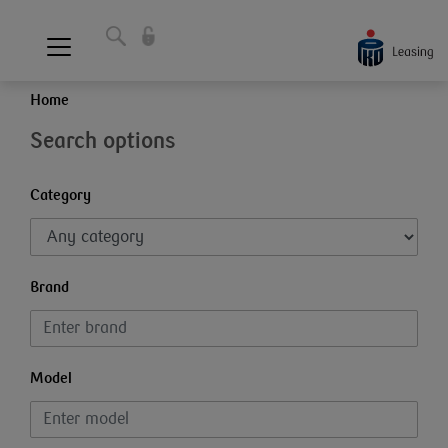
Home
Search options
Category
Brand
Model