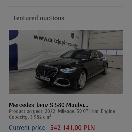
Featured auctions
Mercedes-benz S 580 Mayba...
Production year: 2022, Mileage: 59 071 km, Engine
3
Capacity: 3 982 cm
Current price:
542 141,00 PLN