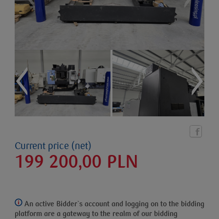
Current price (net)
199 200,00
PLN
An active Bidder`s account and logging on to the bidding
platform
are a gateway to the realm of our bidding