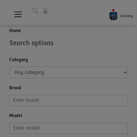
Home
Search options
Category
Brand
Model