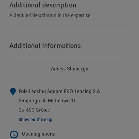
Additional description
A detailed description in the expertise.
Additional informations
Adress Słomczyn
Pole Leasing Square PKO Leasing S.A
Słomczyn ul. Metalowa 10
05-600 Grójec
Show on the map
Opening hours: