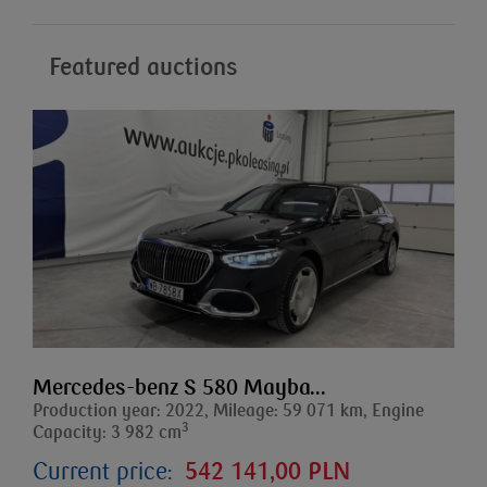
Featured auctions
Mercedes-benz S 580 Mayba...
Production year: 2022, Mileage: 59 071 km, Engine
3
Capacity: 3 982 cm
Current price:
542 141,00 PLN