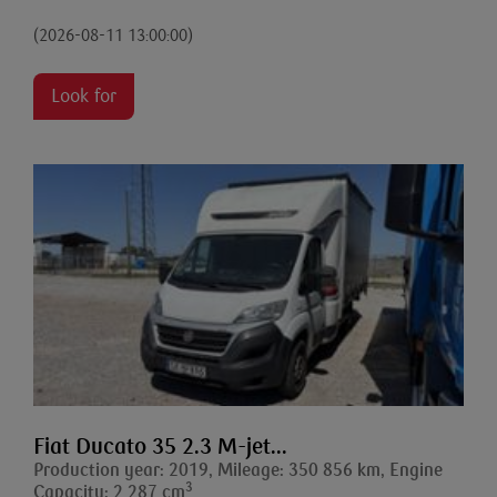
(2026-08-11 13:00:00)
Look for
Fiat Ducato 35 2.3 M-jet...
Production year: 2019, Mileage: 350 856 km, Engine
3
Capacity: 2 287 cm