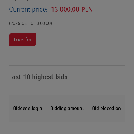
Current price:
13 000,00 PLN
(2026-08-10 13:00:00)
Look for
Last 10 highest bids
Bidder`s login
Bidding amount
Bid placed on