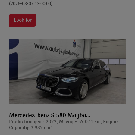
(2026-08-07 13:00:00)
Look for
Mercedes-benz S 580 Mayba...
Production year: 2022, Mileage: 59 071 km, Engine
3
Capacity: 3 982 cm