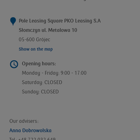
Pole Leasing Square PKO Leasing S.A
Słomczyn ul. Metalowa 10
05-600 Grójec
Show on the map
Opening hours:
Monday - Friday: 9:00 - 17:00
Saturday: CLOSED
Sunday: CLOSED
Our advisers::
Anna Dobrowolska