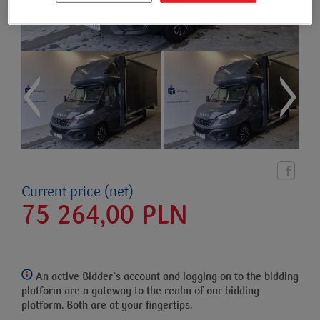
Current price (net)
75 264,00
PLN
An active Bidder`s account and logging on to the bidding
platform
are a gateway to the realm of our bidding
platform. Both are at your fingertips.