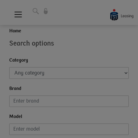
Home
Search options
Category
Brand
Model