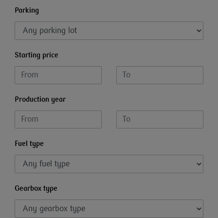
Parking
Starting price
Production year
Fuel type
Gearbox type