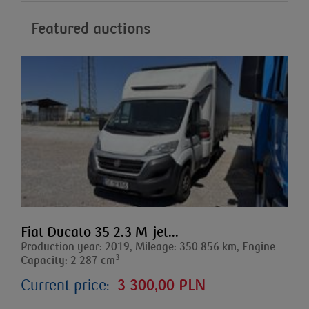
Featured auctions
Fiat Ducato 35 2.3 M-jet...
Production year: 2019, Mileage: 350 856 km, Engine
3
Capacity: 2 287 cm
Current price:
3 300,00 PLN