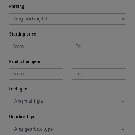
Parking
Starting price
Production year
Fuel type
Gearbox type