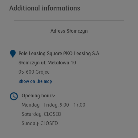
Additional informations
Adress Słomczyn
Pole Leasing Square PKO Leasing S.A
Słomczyn ul. Metalowa 10
05-600 Grójec
Show on the map
Opening hours:
Monday - Friday: 9:00 - 17:00
Saturday: CLOSED
Sunday: CLOSED