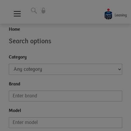
Home
Search options
Category
Brand
Model