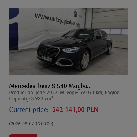
Mercedes-benz S 580 Mayba...
Production year: 2022, Mileage: 59 071 km, Engine
3
Capacity: 3 982 cm
Current price:
542 141,00 PLN
(2026-08-07 13:00:00)