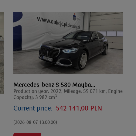
Mercedes-benz S 580 Mayba...
Production year: 2022, Mileage: 59 071 km, Engine
3
Capacity: 3 982 cm
Current price:
542 141,00 PLN
(2026-08-07 13:00:00)