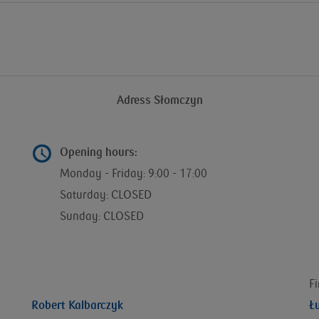
Adress Słomczyn
Opening hours:
Monday - Friday: 9:00 - 17:00
Saturday: CLOSED
Sunday: CLOSED
F
Robert Kalbarczyk
Ł