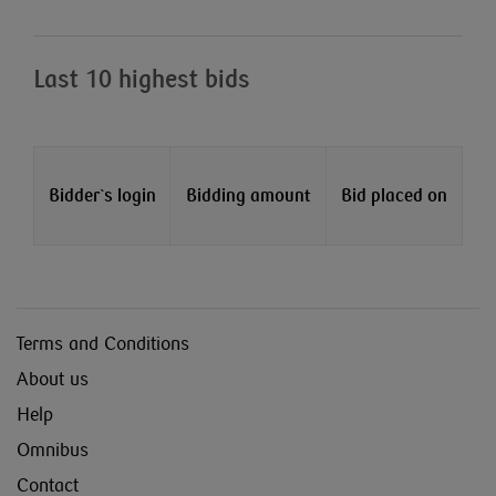
Last 10 highest bids
Bidder`s login
Bidding amount
Bid placed on
Terms and Conditions
About us
Help
Omnibus
Contact