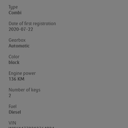
Type
Combi
Date of first registration
2020-07-22
Gearbox
Automatic
Color
black
Engine power
136 KM
Number of keys
2
Fuel
Diesel
VIN