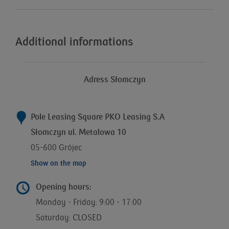
Additional informations
Adress Słomczyn
Pole Leasing Square PKO Leasing S.A
Słomczyn ul. Metalowa 10
05-600 Grójec
Show on the map
Opening hours:
Monday - Friday: 9:00 - 17:00
Saturday: CLOSED