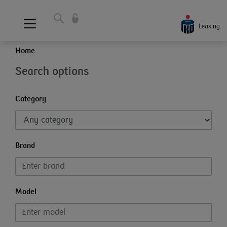
Home
Search options
Category
Brand
Model