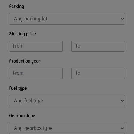
Parking
Starting price
Production year
Fuel type
Gearbox type