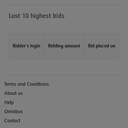
Last 10 highest bids
Bidder`s login
Bidding amount
Bid placed on
Terms and Conditions
About us
Help
Omnibus
Contact