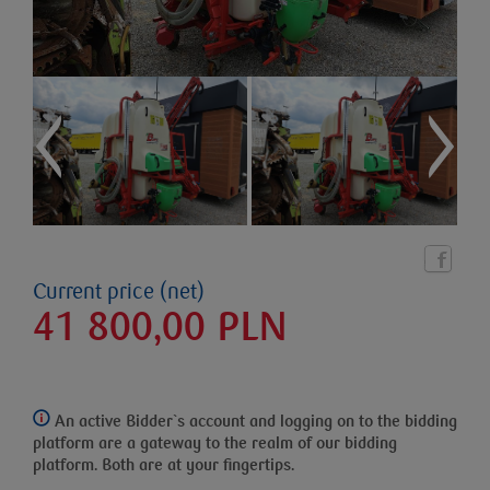
Current price (net)
41 800,00
PLN
An active Bidder`s account and logging on to the bidding
platform
are a gateway to the realm of our bidding
platform. Both are at your fingertips.