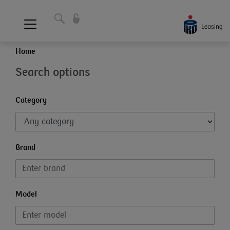
Home
Search options
Category
Brand
Model