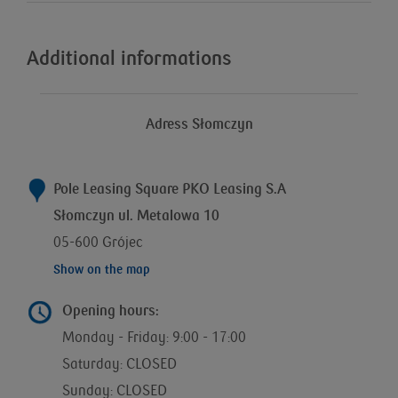
Additional informations
Adress Słomczyn
Pole Leasing Square PKO Leasing S.A
Słomczyn ul. Metalowa 10
05-600 Grójec
Show on the map
Opening hours:
Monday - Friday: 9:00 - 17:00
Saturday: CLOSED
Sunday: CLOSED