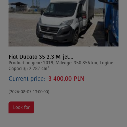
Fiat Ducato 35 2.3 M-jet...
Production year: 2019, Mileage: 350 856 km, Engine
3
Capacity: 2 287 cm
Current price:
3 400,00 PLN
(2026-08-07 13:00:00)
Look for