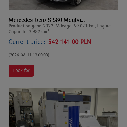
Mercedes-benz S 580 Mayba...
Production year: 2022, Mileage: 59 071 km, Engine
3
Capacity: 3 982 cm
Current price:
542 141,00 PLN
(2026-08-11 13:00:00)
Look for