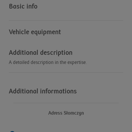
Basic info
Vehicle equipment
Additional description
A detailed description in the expertise.
Additional informations
Adress Słomczyn