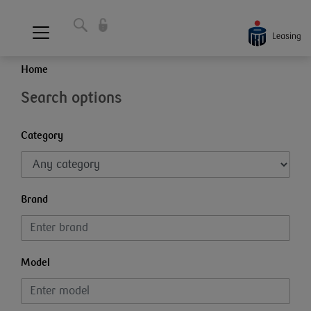
Home
Search options
Category
Brand
Model