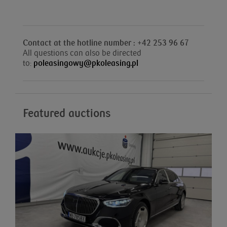
Contact at the hotline number : +42 253 96 67
All questions can also be directed
to:
poleasingowy@pkoleasing.pl
Featured auctions