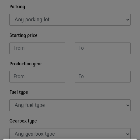
Parking
Starting price
Production year
Fuel type
Gearbox type