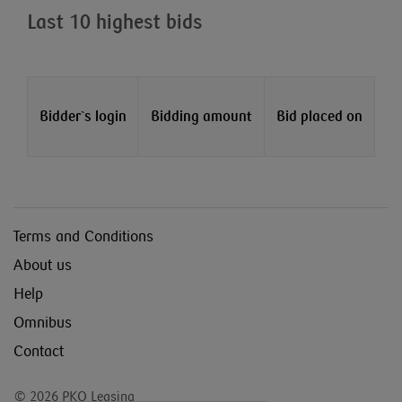
Last 10 highest bids
Bidder`s login
Bidding amount
Bid placed on
Terms and Conditions
About us
Help
Omnibus
Contact
© 2026 PKO Leasing