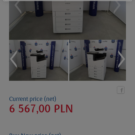
Current price (net)
6 567,00
PLN