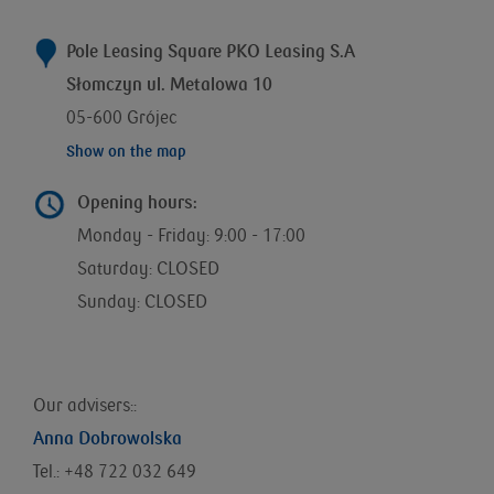
Pole Leasing Square PKO Leasing S.A
Słomczyn ul. Metalowa 10
05-600 Grójec
Show on the map
Opening hours:
Monday - Friday: 9:00 - 17:00
Saturday: CLOSED
Sunday: CLOSED
Our advisers::
Anna Dobrowolska
Tel.: +48 722 032 649