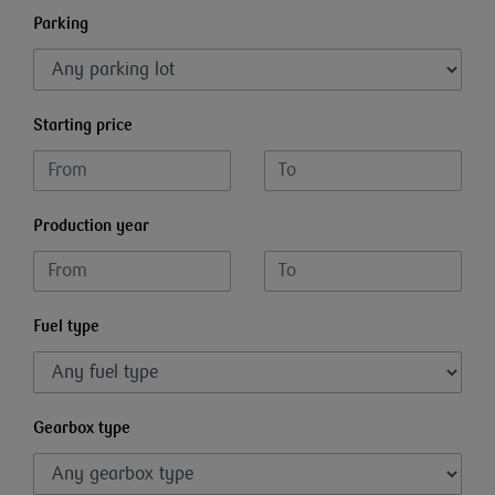
Parking
Starting price
Production year
Fuel type
Gearbox type