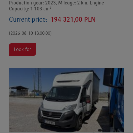
Production year: 2023, Mileage: 2 km, Engine
3
Capacity: 1 103 cm
Current price:
194 321,00 PLN
(2026-08-10 13:00:00)
Look for