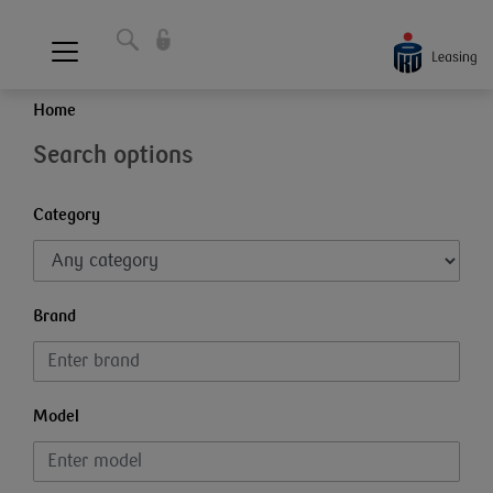
Home
Search options
Category
Brand
Model