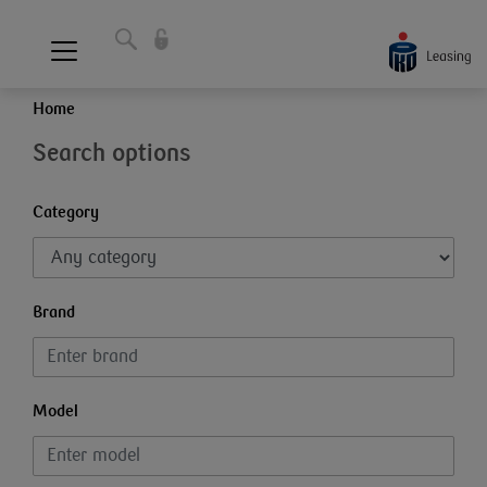
Home
Search options
Category
Brand
Model