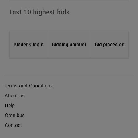
Last 10 highest bids
Bidder`s login
Bidding amount
Bid placed on
Terms and Conditions
About us
Help
Omnibus
Contact