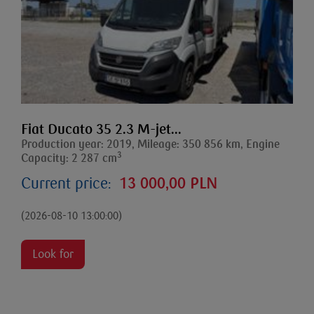
Fiat Ducato 35 2.3 M-jet...
Production year: 2019, Mileage: 350 856 km, Engine
3
Capacity: 2 287 cm
Current price:
13 000,00 PLN
(2026-08-10 13:00:00)
Look for