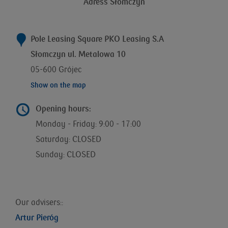
Adress Słomczyn
Pole Leasing Square PKO Leasing S.A
Słomczyn ul. Metalowa 10
05-600 Grójec
Show on the map
Opening hours:
Monday - Friday: 9:00 - 17:00
Saturday: CLOSED
Sunday: CLOSED
Our advisers::
Artur Pieróg