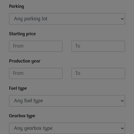
Parking
Starting price
Production year
Fuel type
Gearbox type