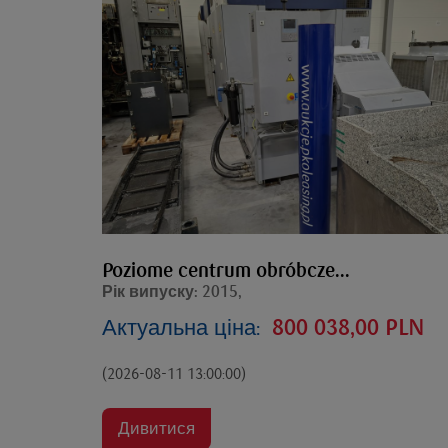
Poziome centrum obróbcze...
Рік випуску: 2015,
Актуальна ціна:
800 038,00 PLN
(2026-08-11 13:00:00)
Дивитися