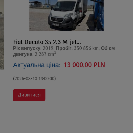
Fiat Ducato 35 2.3 M-jet...
Рік випуску: 2019, Пробіг: 350 856 km, Об’єм
3
двигуна: 2 287 cm
Актуальна ціна:
13 000,00 PLN
(2026-08-10 13:00:00)
Дивитися