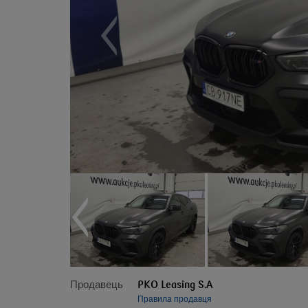
Продавець
PKO Leasing S.A
Правила продавця