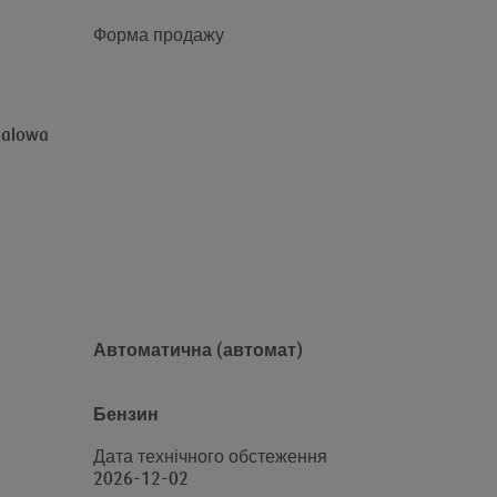
Форма продажу
talowa
Автоматична (автомат)
Бензин
Дата технічного обстеження
2026-12-02