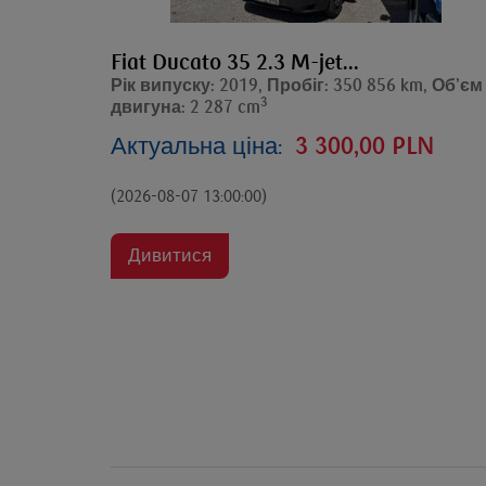
Fiat Ducato 35 2.3 M-jet...
Рік випуску: 2019, Пробіг: 350 856 km, Об’єм
3
двигуна: 2 287 cm
Актуальна ціна:
3 300,00 PLN
(2026-08-07 13:00:00)
Дивитися