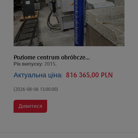
Poziome centrum obróbcze...
Рік випуску: 2015,
Актуальна ціна:
816 365,00 PLN
(2026-08-06 13:00:00)
Дивитися