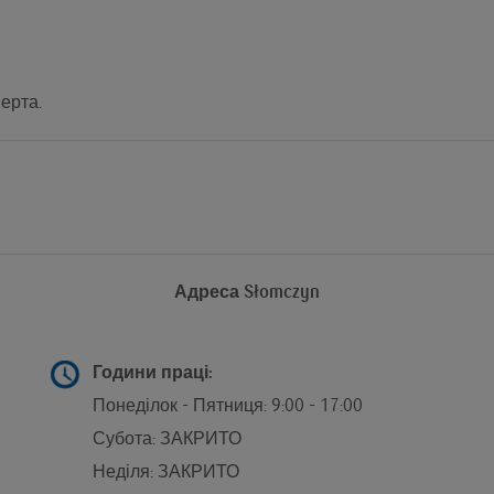
ерта.
Адреса
Słomczyn
g
Години праці:
Понеділок - Пятниця: 9:00 - 17:00
Субота: ЗАКРИТО
Неділя: ЗАКРИТО