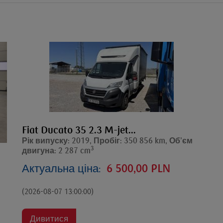
Fiat Ducato 35 2.3 M-jet...
Рік випуску: 2019, Пробіг: 350 856 km, Об’єм
3
двигуна: 2 287 cm
Актуальна ціна:
6 500,00 PLN
(2026-08-07 13:00:00)
Дивитися