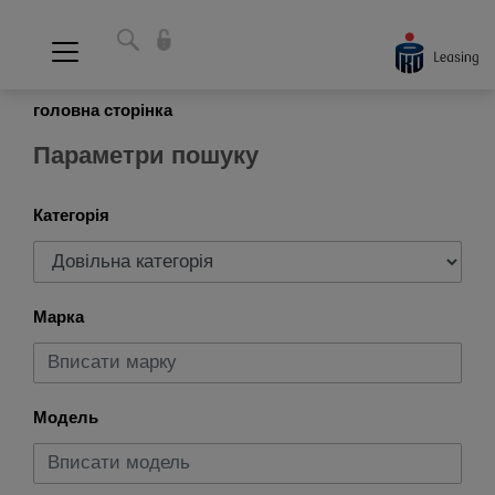
головна сторінка
Параметри пошуку
Категорія
Марка
Модель