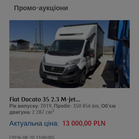
Промо-аукціони
Fiat Ducato 35 2.3 M-jet...
Рік випуску: 2019, Пробіг: 350 856 km, Об’єм
3
двигуна: 2 287 cm
Актуальна ціна:
13 000,00 PLN
(2026-08-10 13:00:00)