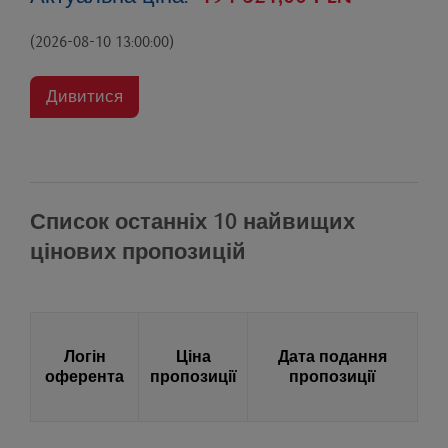
(2026-08-10 13:00:00)
Дивитися
Список останніх 10 найвищих
цінових пропозицій
Логін
Ціна
Дата подання
оферента
пропозиції
пропозиції