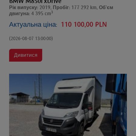
BMW M850i xDrive
Рік випуску: 2019, Пробіг: 177 292 km, Об’єм
3
двигуна: 4 395 cm
Актуальна ціна:
110 100,00 PLN
(2026-08-07 13:00:00)
Дивитися