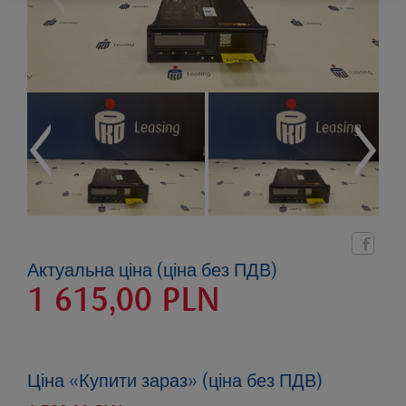
Актуальна ціна (ціна без ПДВ)
1 615,00
PLN
Ціна «Купити зараз» (ціна без ПДВ)