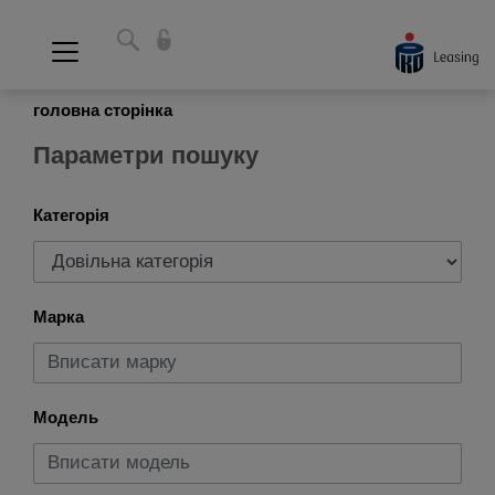
головна сторінка
Параметри пошуку
Категорія
Марка
Модель