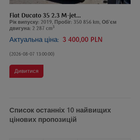
Fiat Ducato 35 2.3 M-jet...
Рік випуску: 2019, Пробіг: 350 856 km, Об’єм
3
двигуна: 2 287 cm
Актуальна ціна:
3 400,00 PLN
(2026-08-07 13:00:00)
Дивитися
Список останніх 10 найвищих
цінових пропозицій