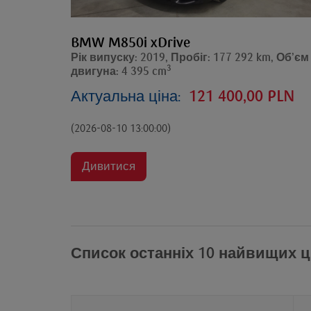
BMW M850i xDrive
Рік випуску: 2019, Пробіг: 177 292 km, Об’єм
3
двигуна: 4 395 cm
Актуальна ціна:
121 400,00 PLN
(2026-08-10 13:00:00)
Дивитися
Список останніх 10 найвищих ц