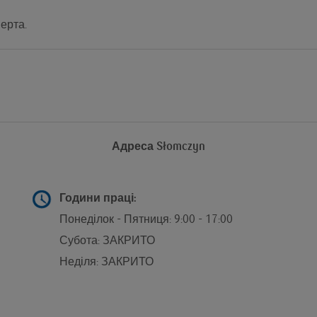
ерта.
Адреса
Słomczyn
g
Години праці:
Понеділок - Пятниця: 9:00 - 17:00
Субота: ЗАКРИТО
Неділя: ЗАКРИТО