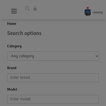
Home
Search options
Category
Brand
Model