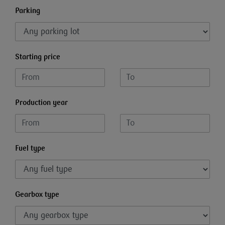
Parking
Starting price
Production year
Fuel type
Gearbox type