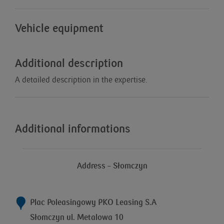
Vehicle equipment
Additional description
A detailed description in the expertise.
Additional informations
Address – Słomczyn
Plac Poleasingowy PKO Leasing S.A
Słomczyn ul. Metalowa 10