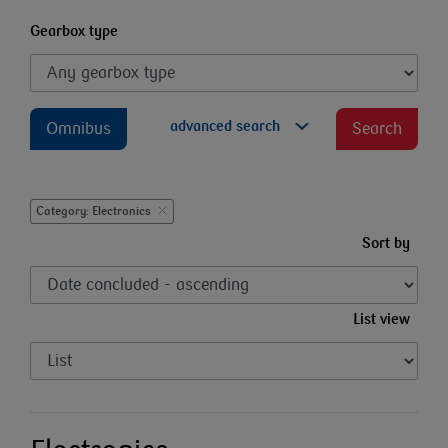
Gearbox type
advanced search
Omnibus
Search
Category: Electronics
Sort by
List view