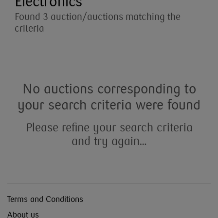
Electronics
Found 3 auction/auctions matching the
criteria
No auctions corresponding to
your search criteria were found
Please refine your search criteria
and try again…
Terms and Conditions
About us