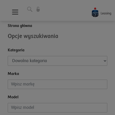
Strona główna
Opcje wyszukiwania
Kategoria
Marka
Model