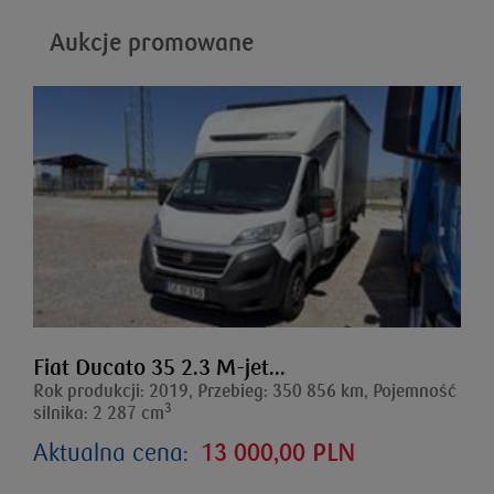
Aukcje promowane
Fiat Ducato 35 2.3 M-jet...
Rok produkcji: 2019, Przebieg: 350 856 km, Pojemność
3
silnika: 2 287 cm
Aktualna cena:
13 000,00 PLN