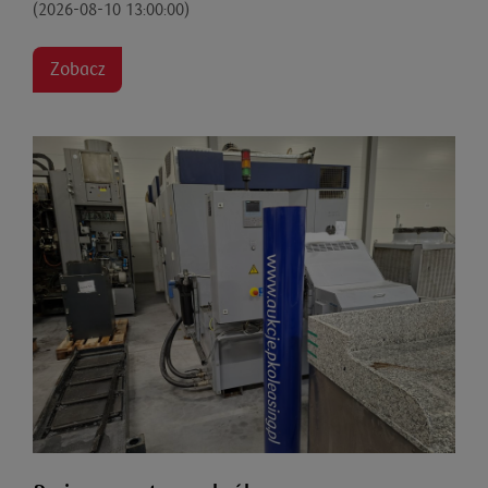
(2026-08-10 13:00:00)
Zobacz