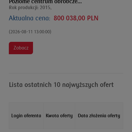
Poziome centrum obróbcze...
Rok produkcji: 2015,
Aktualna cena:
800 038,00 PLN
(2026-08-11 13:00:00)
Zobacz
Lista ostatnich 10 najwyższych ofert
Login oferenta
Kwota oferty
Data złożenia oferty