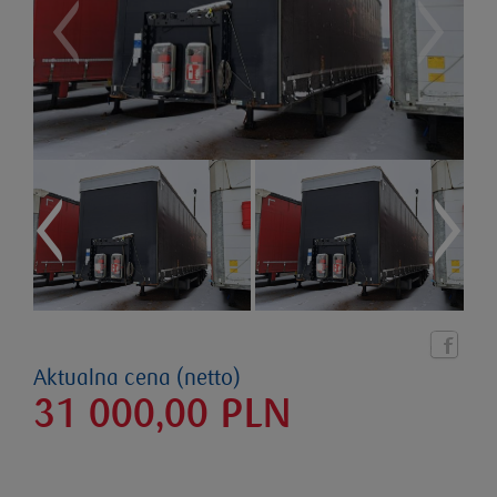
Aktualna cena (netto)
31 000,00
PLN