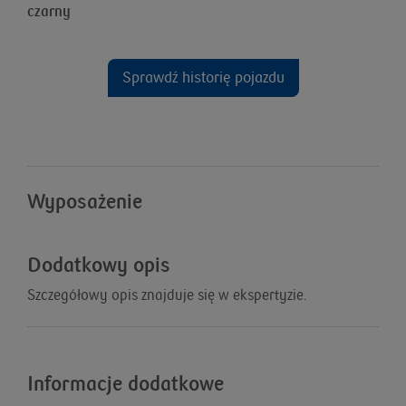
czarny
Sprawdź historię pojazdu
Wyposażenie
Dodatkowy opis
Szczegółowy opis znajduje się w ekspertyzie.
Informacje dodatkowe