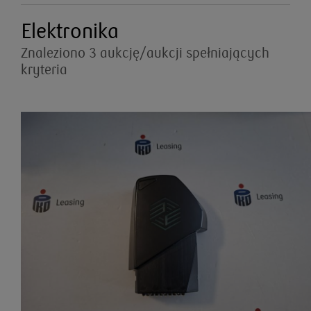
Elektronika
Znaleziono 3 aukcję/aukcji spełniających
kryteria