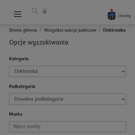
Strona główna
Wszystkie aukcje publiczne
Elektronika
Opcje wyszukiwania
Kategoria
Podkategoria
Marka