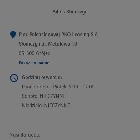
Adres Słomczyn
Plac Poleasingowy PKO Leasing S.A
Słomczyn ul. Metalowa 10
05-600 Grójec
Pokaż na mapie
Godziny otwarcia:
Poniedziałek - Piątek: 9:00 - 17:00
Sobota: NIECZYNNE
Niedziela: NIECZYNNE
Nasi doradcy: