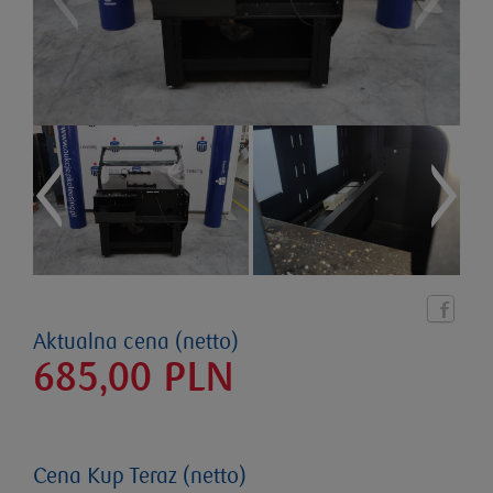
Aktualna cena (netto)
685,00
PLN
Cena Kup Teraz (netto)