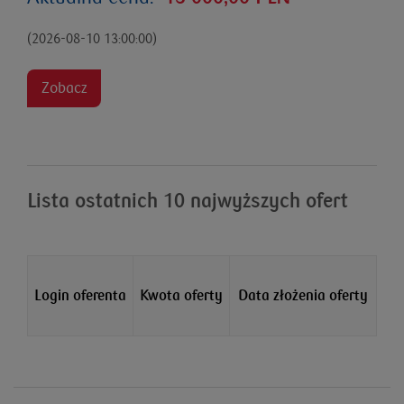
(2026-08-10 13:00:00)
Zobacz
Lista ostatnich 10 najwyższych ofert
Login oferenta
Kwota oferty
Data złożenia oferty