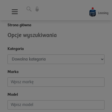
Strona główna
Opcje wyszukiwania
Kategoria
Marka
Model