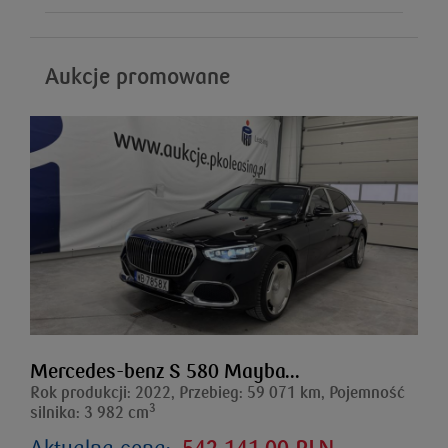
Aukcje promowane
Mercedes-benz S 580 Mayba...
Rok produkcji: 2022, Przebieg: 59 071 km, Pojemność
3
silnika: 3 982 cm