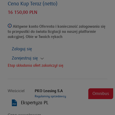
Cena Kup Teraz (netto)
16 150,00 PLN
Aktywne konto Oferenta i konieczność zalogowania się
to przepustki do świata licytacji na naszej platformie
aukcyjnej. Obie w Twoich rękach
Zaloguj się
Zarejestruj się
Etap składania ofert zakończył się.
Właściciel
PKO Leasing S.A
Omnibus
Regulaminy sprzedawcy
Ekspertyza PL