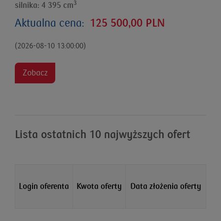
3
silnika: 4 395 cm
Aktualna cena:
125 500,00 PLN
(2026-08-10 13:00:00)
Zobacz
Lista ostatnich 10 najwyższych ofert
Login oferenta
Kwota oferty
Data złożenia oferty