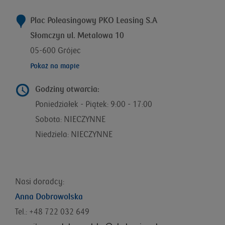
Plac Poleasingowy PKO Leasing S.A
Słomczyn ul. Metalowa 10
05-600 Grójec
Pokaż na mapie
Godziny otwarcia:
Poniedziałek - Piątek: 9:00 - 17:00
Sobota: NIECZYNNE
Niedziela: NIECZYNNE
Nasi doradcy:
Anna Dobrowolska
Tel.: +48 722 032 649