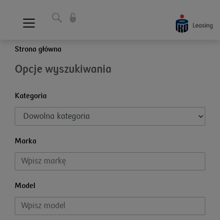
Strona główna
Opcje wyszukiwania
Kategoria
Marka
Model