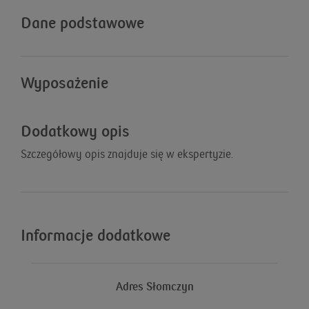
Dane podstawowe
Wyposażenie
Dodatkowy opis
Szczegółowy opis znajduje się w ekspertyzie.
Informacje dodatkowe
Adres Słomczyn