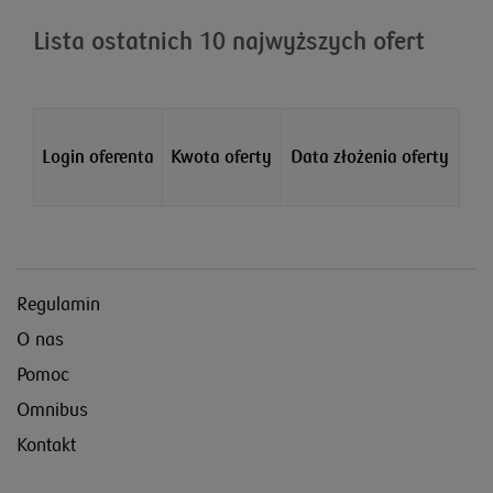
Lista ostatnich 10 najwyższych ofert
Login oferenta
Kwota oferty
Data złożenia oferty
Regulamin
O nas
Pomoc
Omnibus
Kontakt