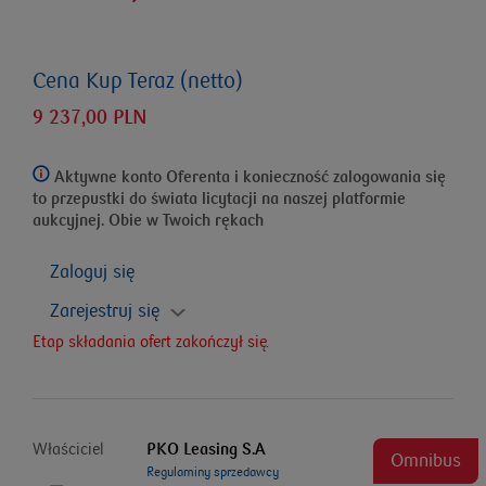
Cena Kup Teraz (netto)
9 237,00 PLN
Aktywne konto Oferenta i konieczność zalogowania się
to przepustki do świata licytacji na naszej platformie
aukcyjnej. Obie w Twoich rękach
Zaloguj się
Zarejestruj się
Etap składania ofert zakończył się.
Właściciel
PKO Leasing S.A
Omnibus
Regulaminy sprzedawcy