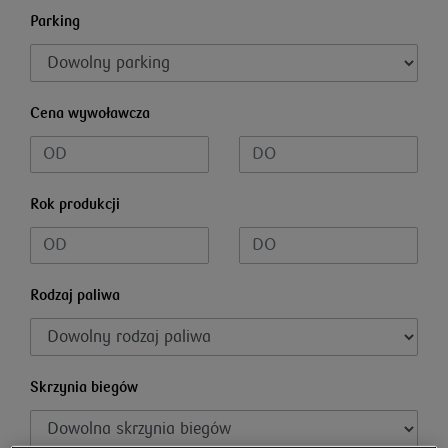
Parking
Cena wywoławcza
Rok produkcji
Rodzaj paliwa
Skrzynia biegów