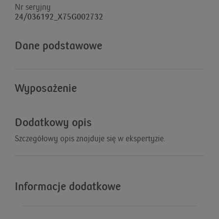
Nr seryjny
24/036192_X75G002732
Dane podstawowe
Wyposażenie
Dodatkowy opis
Szczegółowy opis znajduje się w ekspertyzie.
Informacje dodatkowe