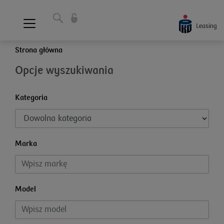
Strona główna
Opcje wyszukiwania
Kategoria
Marka
Model