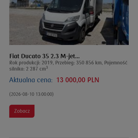
Fiat Ducato 35 2.3 M-jet...
Rok produkcji: 2019, Przebieg: 350 856 km, Pojemność
3
silnika: 2 287 cm
Aktualna cena:
13 000,00 PLN
(2026-08-10 13:00:00)
Zobacz