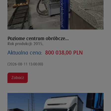
Poziome centrum obróbcze...
Rok produkcji: 2015,
Aktualna cena:
800 038,00 PLN
(2026-08-11 13:00:00)
Zobacz