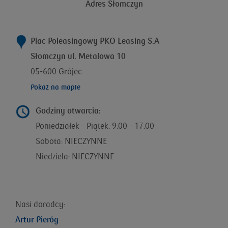
Adres Słomczyn
Plac Poleasingowy PKO Leasing S.A
Słomczyn ul. Metalowa 10
05-600 Grójec
Pokaż na mapie
Godziny otwarcia:
Poniedziałek - Piątek: 9:00 - 17:00
Sobota: NIECZYNNE
Niedziela: NIECZYNNE
Nasi doradcy:
Artur Pieróg