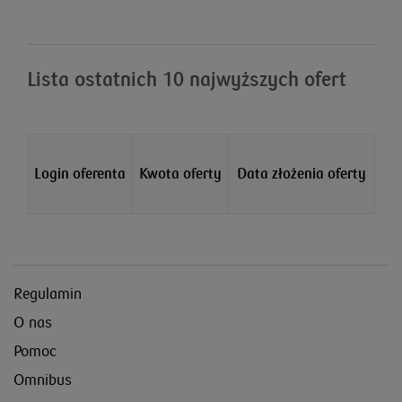
Lista ostatnich 10 najwyższych ofert
Login oferenta
Kwota oferty
Data złożenia oferty
Regulamin
O nas
Pomoc
Omnibus