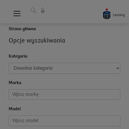
Strona główna
Opcje wyszukiwania
Kategoria
Marka
Model