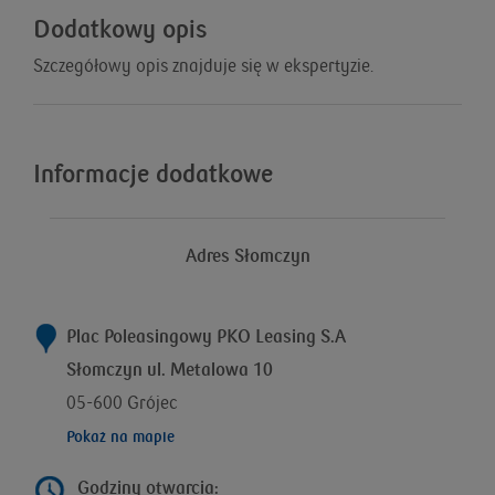
Dodatkowy opis
Szczegółowy opis znajduje się w ekspertyzie.
Informacje dodatkowe
Adres Słomczyn
Plac Poleasingowy PKO Leasing S.A
Słomczyn ul. Metalowa 10
05-600 Grójec
Pokaż na mapie
Godziny otwarcia: