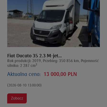
Fiat Ducato 35 2.3 M-jet...
Rok produkcji: 2019, Przebieg: 350 856 km, Pojemność
3
silnika: 2 287 cm
Aktualna cena:
13 000,00 PLN
(2026-08-10 13:00:00)
Zobacz