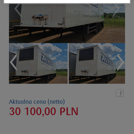
Aktualna cena (netto)
30 100,00
PLN