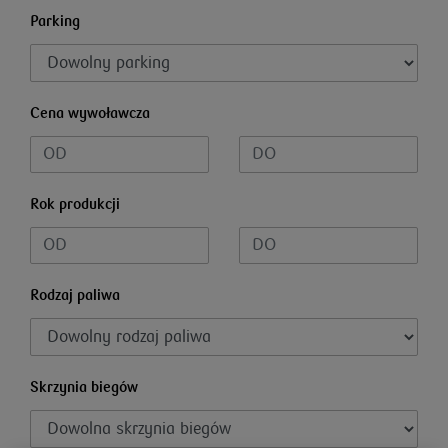
Parking
Cena wywoławcza
Rok produkcji
Rodzaj paliwa
Skrzynia biegów