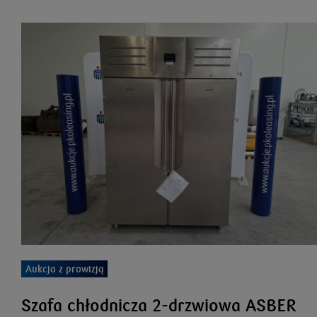
Aukcja z prowizją
Szafa chłodnicza 2-drzwiowa ASBER