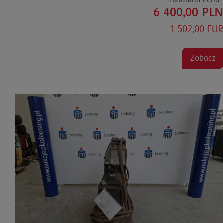
6 400,00 PLN
1 502,00 EUR
Zobacz