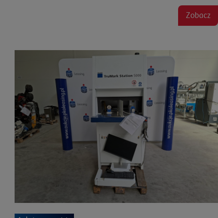
Zobacz