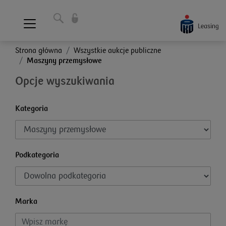
Strona główna
Wszystkie aukcje publiczne
Maszyny przemysłowe
Opcje wyszukiwania
Kategoria
Podkategoria
Marka