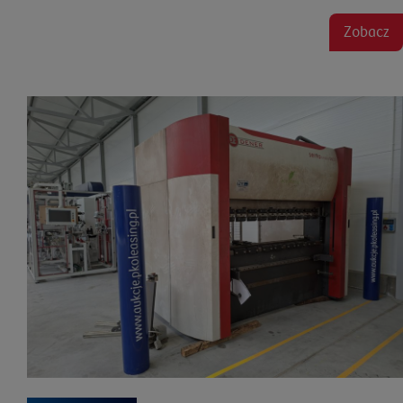
Zobacz