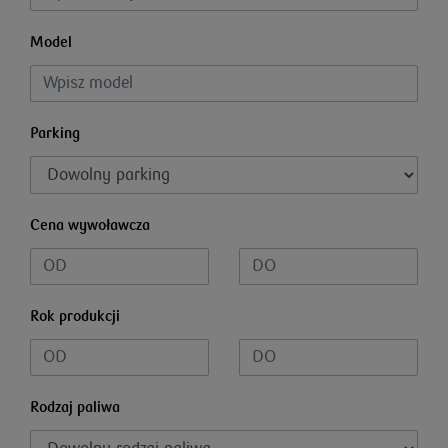
Model
Parking
Cena wywoławcza
Rok produkcji
Rodzaj paliwa